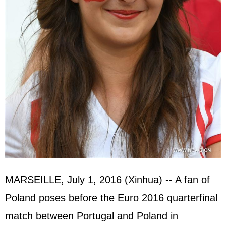
MARSEILLE, July 1, 2016 (Xinhua) -- A fan of
Poland poses before the Euro 2016 quarterfinal
match between Portugal and Poland in