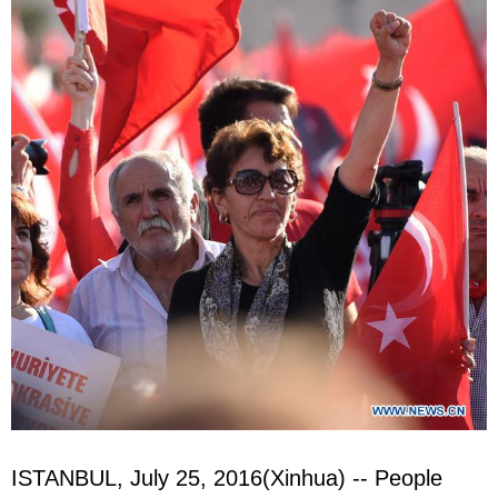
ISTANBUL, July 25, 2016(Xinhua) -- People