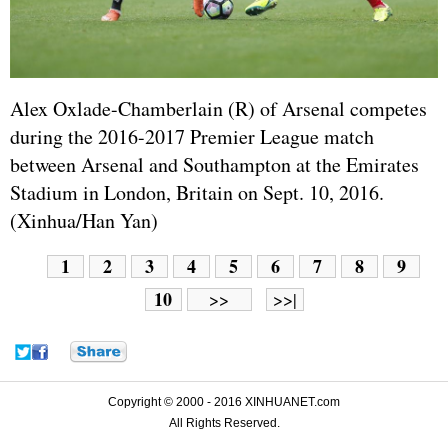
Alex Oxlade-Chamberlain (R) of Arsenal competes
during the 2016-2017 Premier League match
between Arsenal and Southampton at the Emirates
Stadium in London, Britain on Sept. 10, 2016.
(Xinhua/Han Yan)
1
2
3
4
5
6
7
8
9
10
>>
>>|
Copyright © 2000 - 2016 XINHUANET.com
All Rights Reserved.