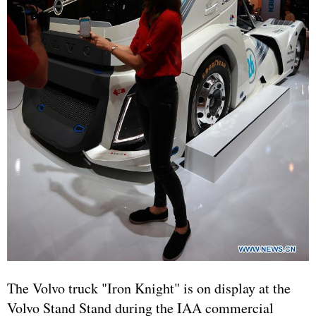
The Volvo truck "Iron Knight" is on display at the
Volvo Stand Stand during the IAA commercial