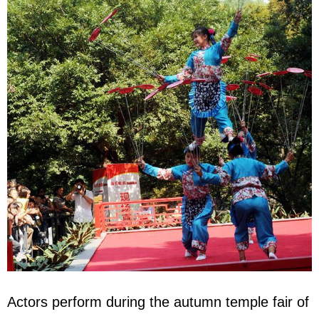
Actors perform during the autumn temple fair of