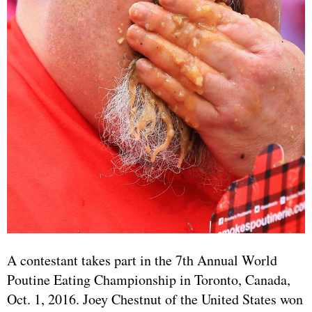
A contestant takes part in the 7th Annual World
Poutine Eating Championship in Toronto, Canada,
Oct. 1, 2016. Joey Chestnut of the United States won