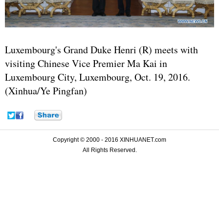
Luxembourg's Grand Duke Henri (R) meets with
visiting Chinese Vice Premier Ma Kai in
Luxembourg City, Luxembourg, Oct. 19, 2016.
(Xinhua/Ye Pingfan)
Copyright © 2000 - 2016 XINHUANET.com
All Rights Reserved.