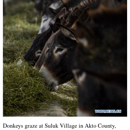
Donkeys graze at Suluk Village in Akto County,