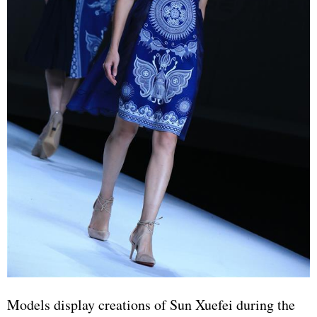
Models display creations of Sun Xuefei during the