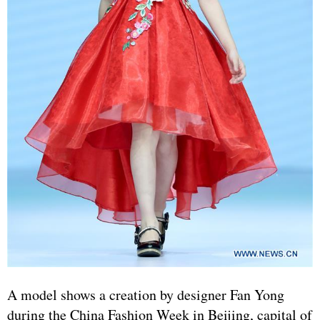
A model shows a creation by designer Fan Yong
during the China Fashion Week in Beijing, capital of