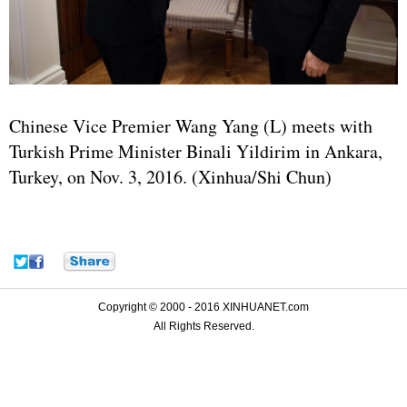
Chinese Vice Premier Wang Yang (L) meets with
Turkish Prime Minister Binali Yildirim in Ankara,
Turkey, on Nov. 3, 2016. (Xinhua/Shi Chun)
Copyright © 2000 - 2016 XINHUANET.com
All Rights Reserved.