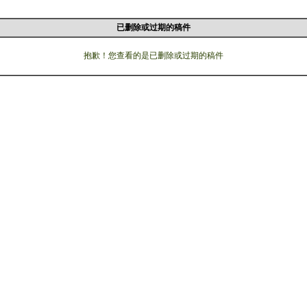
已删除或过期的稿件
抱歉！您查看的是已删除或过期的稿件