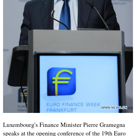
Luxembourg's Finance Minister Pierre Gramegna
speaks at the opening conference of the 19th Euro