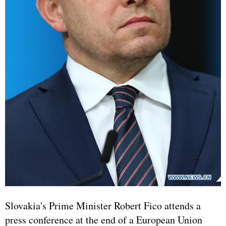
Slovakia's Prime Minister Robert Fico attends a
press conference at the end of a European Union