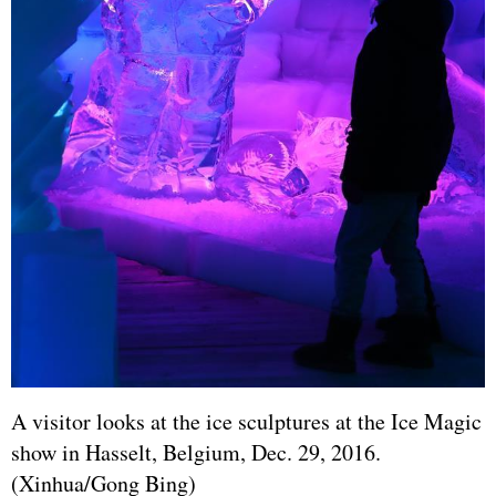
A visitor looks at the ice sculptures at the Ice Magic
show in Hasselt, Belgium, Dec. 29, 2016.
(Xinhua/Gong Bing)