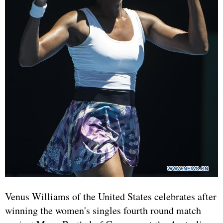
Venus Williams of the United States celebrates after
winning the women's singles fourth round match