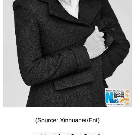
(Source: Xinhuanet/Ent)