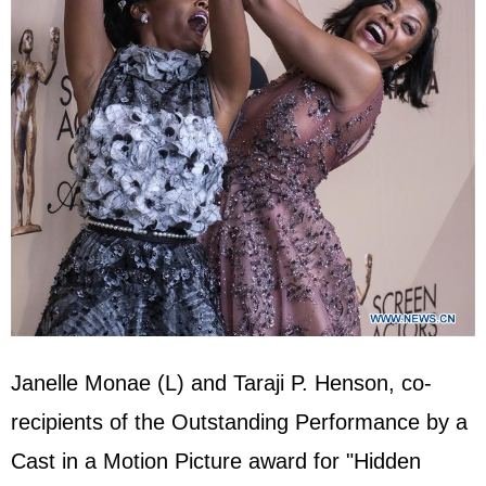
Janelle Monae (L) and Taraji P. Henson, co-
recipients of the Outstanding Performance by a
Cast in a Motion Picture award for "Hidden