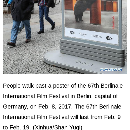
People walk past a poster of the 67th Berlinale
International Film Festival in Berlin, capital of
Germany, on Feb. 8, 2017. The 67th Berlinale
International Film Festival will last from Feb. 9
to Feb. 19. (Xinhua/Shan Yuqi)