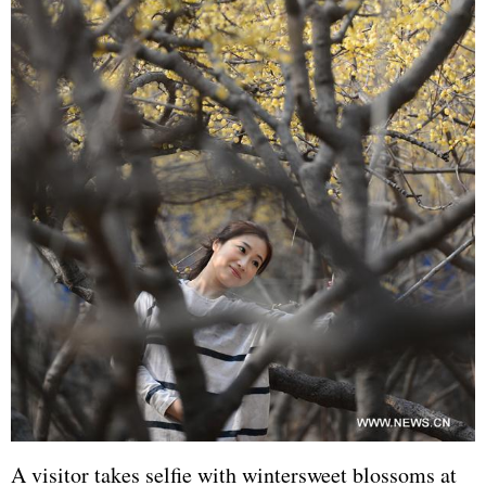
A visitor takes selfie with wintersweet blossoms at