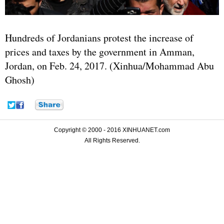
Hundreds of Jordanians protest the increase of
prices and taxes by the government in Amman,
Jordan, on Feb. 24, 2017. (Xinhua/Mohammad Abu
Ghosh)
Copyright © 2000 - 2016 XINHUANET.com
All Rights Reserved.