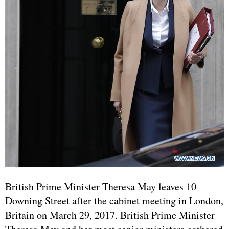
British Prime Minister Theresa May leaves 10
Downing Street after the cabinet meeting in London,
Britain on March 29, 2017. British Prime Minister