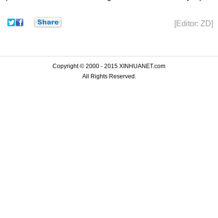
[Editor: ZD]
Copyright © 2000 - 2015 XINHUANET.com
All Rights Reserved.