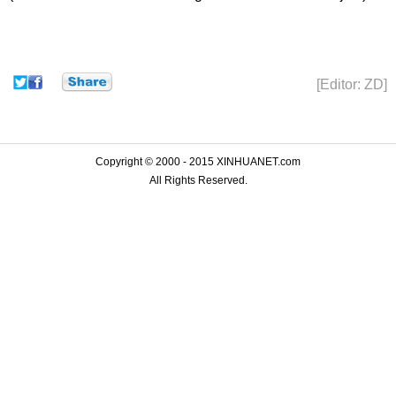
[Editor: ZD]
Copyright © 2000 - 2015 XINHUANET.com
All Rights Reserved.