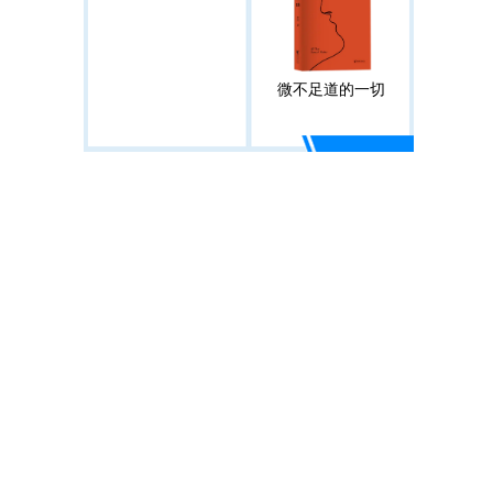
微不足道的一切