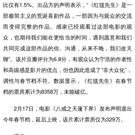
比仅有1.5%。出品方的声明表示，“《红毯先生》是一
部极简主义的荒诞喜剧作品，一部因为与观众的交流
而变得完整的作品。感谢已经观看过这部电影的观
众，也期待我们能在更恰当的时间，遇到愿意和我们
共同完成这部作品的你。沟通，从来不晚，我们改天
聊”。该片豆瓣评分为6.8分，有观众认为宁浩的作者性
和高级感是影片的优点，但也因此造成了“非大众化”，
调性与春节档不符。数据显示，《红毯先生》在春节
档的票房累计为8358万，未能破亿。
2月17日，电影《八戒之天蓬下界》发布声明退出
今年春节档，延后上映，该片累计票房仅为329万。