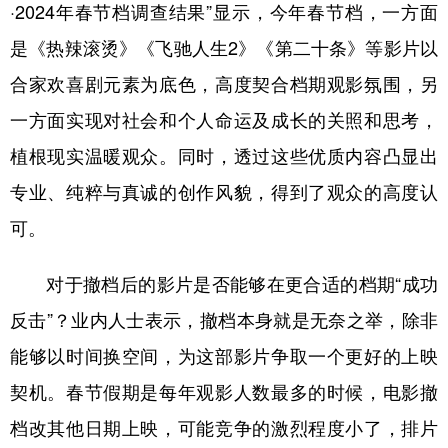
·2024年春节档调查结果”显示，今年春节档，一方面
是《热辣滚烫》《飞驰人生2》《第二十条》等影片以
合家欢喜剧元素为底色，高度契合档期观影氛围，另
一方面实现对社会和个人命运及成长的关照和思考，
植根现实温暖观众。同时，透过这些优质内容凸显出
专业、纯粹与真诚的创作风貌，得到了观众的高度认
可。
对于撤档后的影片是否能够在更合适的档期“成功
反击”？业内人士表示，撤档本身就是无奈之举，除非
能够以时间换空间，为这部影片争取一个更好的上映
契机。春节假期是每年观影人数最多的时候，电影撤
档改其他日期上映，可能竞争的激烈程度小了，排片