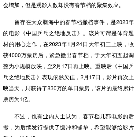
会增加，但是观影人数却没有春节档的聚集效应。
留存在大众脑海中的春节档撤档事件，是2023年
的电影《中国乒乓之绝地反击》。该片可谓是体育题
材的用心之作，在2023年1月24日大年初三上映，收
获4000万票房后，紧急撤出春节档，于大年初五起调
整为小规模放映，至2月17日再上映。重映后《中国乒
乓之绝地反击》表现依然欠佳，2月17日，影片再次上
映当天，只获得了830万的单日票房，该片的最终累计
票房为1亿。
不过，也有业内人士认为，春节档几部电影的后
撤，为后续发行提供了缓冲和铺垫，希望能够给影片