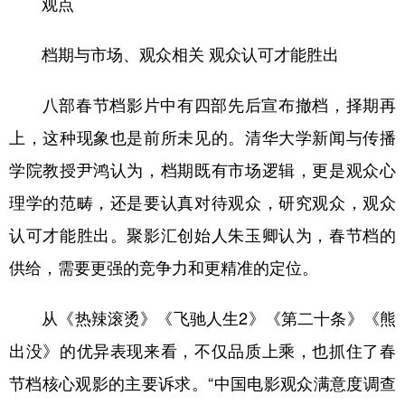
观点
档期与市场、观众相关 观众认可才能胜出
八部春节档影片中有四部先后宣布撤档，择期再
上，这种现象也是前所未见的。清华大学新闻与传播
学院教授尹鸿认为，档期既有市场逻辑，更是观众心
理学的范畴，还是要认真对待观众，研究观众，观众
认可才能胜出。聚影汇创始人朱玉卿认为，春节档的
供给，需要更强的竞争力和更精准的定位。
从《热辣滚烫》《飞驰人生2》《第二十条》《熊
出没》的优异表现来看，不仅品质上乘，也抓住了春
节档核心观影的主要诉求。“中国电影观众满意度调查