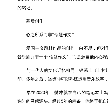
的铭记。
幕后创作
心之所系而非“命题作文”
爱国主义题材作品的创作一向不易，但对于
音乐剧并非一个“命题作文”，而是源自他内心
与一代人的文化记忆相同，银幕上《上甘岭
印。多年之后，当樊冲可以熟练运用音乐叙事
早在2020年，樊冲就在自己的笔记本上写
狗》的灵感源头。经过5年的筹备，他终于把