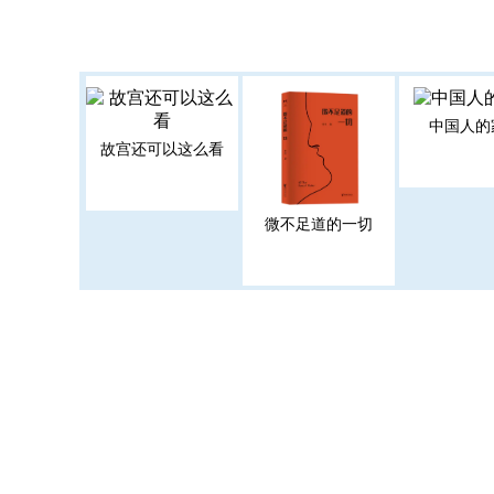
中国人的
故宫还可以这么看
微不足道的一切