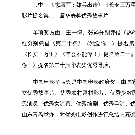
其中，《志愿军：雄兵出击》《长安三万里》
影片提名第二十届华表奖优秀故事片。
单项奖方面，王一博、张译分别凭借《热烈
红分别凭借《第二十条》《我爱你！》提名第
《长安三万里》《年会不能停！》提名第二十
你！》提名第二十届华表奖优秀导演。
中国电影华表奖是中国电影政府奖，由国家
立优秀故事片、优秀农村题材影片、优秀少数
男演员、优秀女演员、优秀编剧、优秀导演、优
山东青岛举办，对优秀电影创作进行总结与嘉