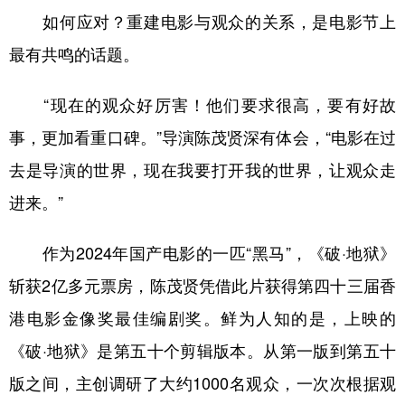
如何应对？重建电影与观众的关系，是电影节上
最有共鸣的话题。
“现在的观众好厉害！他们要求很高，要有好故
事，更加看重口碑。”导演陈茂贤深有体会，“电影在过
去是导演的世界，现在我要打开我的世界，让观众走
进来。”
作为2024年国产电影的一匹“黑马”，《破·地狱》
斩获2亿多元票房，陈茂贤凭借此片获得第四十三届香
港电影金像奖最佳编剧奖。鲜为人知的是，上映的
《破·地狱》是第五十个剪辑版本。从第一版到第五十
版之间，主创调研了大约1000名观众，一次次根据观