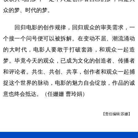
众的梦、时代的梦。
回归电影的创作规律，回归观众的审美需求，一
个接一个问号便可以被拆解。在变动不居、潮流涌动
的大时代，电影人要敢于打破套路，和观众一起造
梦。毕竟今天的观众，已成为文化的创造者、传播者
和评论者。共生、共创、共享，创作者和观众一起捕
捉这个世界的脉动，电影的魅力自会绽放，作品的诚
意也终会抵达。（任姗姗 曹玲娟）
【责任编辑:苏姗】