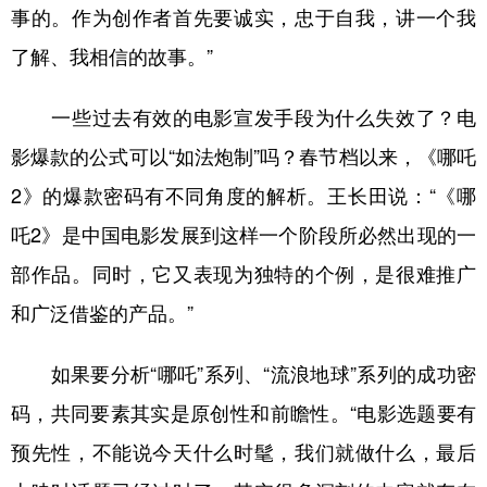
事的。作为创作者首先要诚实，忠于自我，讲一个我
了解、我相信的故事。”
一些过去有效的电影宣发手段为什么失效了？电
影爆款的公式可以“如法炮制”吗？春节档以来，《哪吒
2》的爆款密码有不同角度的解析。王长田说：“《哪
吒2》是中国电影发展到这样一个阶段所必然出现的一
部作品。同时，它又表现为独特的个例，是很难推广
和广泛借鉴的产品。”
如果要分析“哪吒”系列、“流浪地球”系列的成功密
码，共同要素其实是原创性和前瞻性。“电影选题要有
预先性，不能说今天什么时髦，我们就做什么，最后