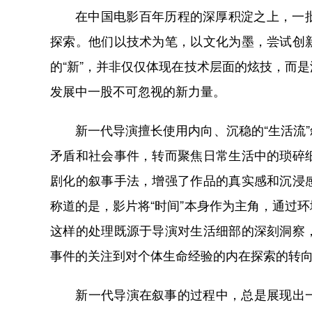
在中国电影百年历程的深厚积淀之上，一
探索。他们以技术为笔，以文化为墨，尝试创
的“新”，并非仅仅体现在技术层面的炫技，而
发展中一股不可忽视的新力量。
新一代导演擅长使用内向、沉稳的“生活流”
矛盾和社会事件，转而聚焦日常生活中的琐碎
剧化的叙事手法，增强了作品的真实感和沉浸
称道的是，影片将“时间”本身作为主角，通过
这样的处理既源于导演对生活细部的深刻洞察
事件的关注到对个体生命经验的内在探索的转
新一代导演在叙事的过程中，总是展现出一