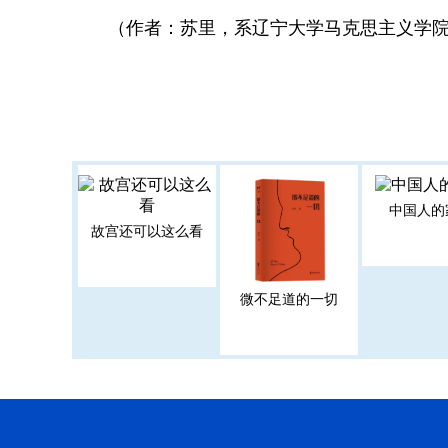
（作者：苏里，系辽宁大学马克思主义学
中国人的
故宫还可以这么看
微不足道的一切