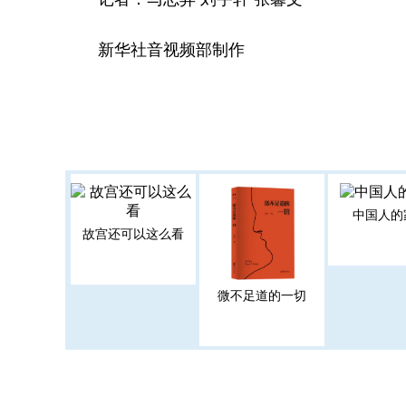
新华社音视频部制作
中国人的
故宫还可以这么看
微不足道的一切