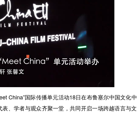
 China”国际传播单元活动18日在布鲁塞尔中国文化
代表、学者与观众齐聚一堂，共同开启一场跨越语言与文