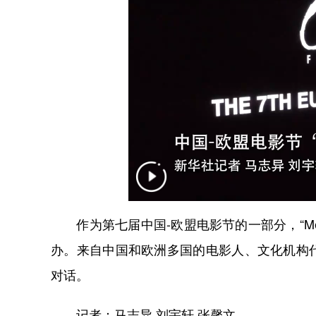
作为第七届中国-欧盟电影节的一部分，“Meet
办。来自中国和欧洲多国的电影人、文化机构
对话。
记者：马志异 刘宇轩 张馨文