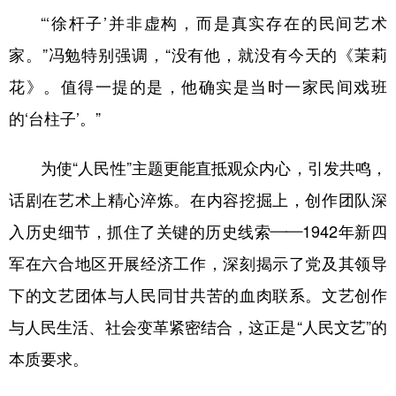
“‘徐杆子’并非虚构，而是真实存在的民间艺术
家。”冯勉特别强调，“没有他，就没有今天的《茉莉
花》。值得一提的是，他确实是当时一家民间戏班
的‘台柱子’。”
为使“人民性”主题更能直抵观众内心，引发共鸣，
话剧在艺术上精心淬炼。在内容挖掘上，创作团队深
入历史细节，抓住了关键的历史线索——1942年新四
军在六合地区开展经济工作，深刻揭示了党及其领导
下的文艺团体与人民同甘共苦的血肉联系。文艺创作
与人民生活、社会变革紧密结合，这正是“人民文艺”的
本质要求。