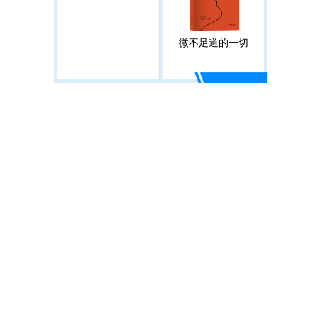
微不足道的一切