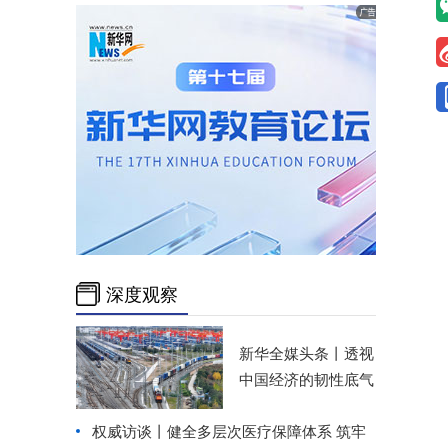
深度观察
新华全媒头条丨
透视
中国经济的韧性底气
权威访谈丨健全多层次医疗保障体系 筑牢