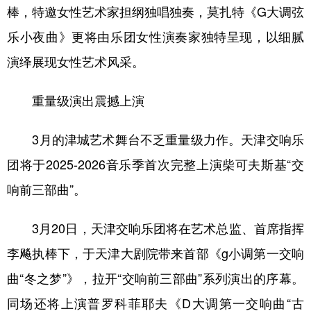
棒，特邀女性艺术家担纲独唱独奏，莫扎特《G大调弦
乐小夜曲》更将由乐团女性演奏家独特呈现，以细腻
演绎展现女性艺术风采。
重量级演出震撼上演
3月的津城艺术舞台不乏重量级力作。天津交响乐
团将于2025-2026音乐季首次完整上演柴可夫斯基“交
响前三部曲”。
3月20日，天津交响乐团将在艺术总监、首席指挥
李飚执棒下，于天津大剧院带来首部《g小调第一交响
曲“冬之梦”》，拉开“交响前三部曲”系列演出的序幕。
同场还将上演普罗科菲耶夫《D大调第一交响曲“古