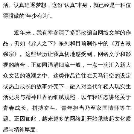
活、认真追逐梦想，这份“认真”本身，就已经是一种值
得骄傲的“年少有为”。
近年来，我有幸参演了多部改编自网络文学的作
品，例如《异人之下》系列和目前制作中的《万古最
强宗》。这些经历让我真切地感受到，网络文学和影
视的结合，正如同涓涓细流一般，一点一滴汇入新大
众文艺的浪潮之中。这类作品往往在天马行空的设定
或热血成长的故事外壳下，融入对当代年轻人现实生
活处境与精神世界的细腻观照，以年轻语态讲述关于
青春成长、拼搏奋斗、青年担当乃至家国情怀等主
题。正因如此，越来越多的网络剧开始承载起文化质
感与精神厚度。