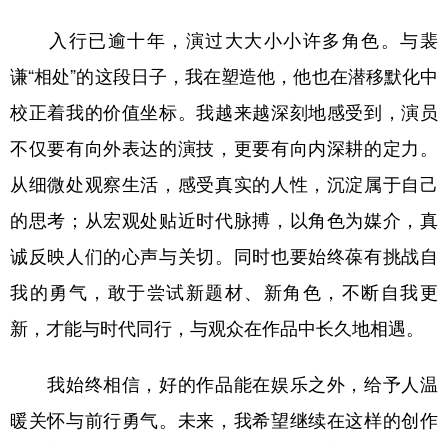
入行已逾十年，演过大大小小许多角色。与裴
谦“相处”的这段日子，我在塑造他，他也在潜移默化中
校正着我的价值坐标。我越来越深刻地感受到，演员
不仅要有向外表达的演技，更要有向内深耕的定力。
从细微处观察生活，感受真实的人性，沉淀属于自己
的思考；从宏观处贴近时代脉搏，以角色为媒介，真
诚反映人们的心声与关切。同时也要始终葆有挑战自
我的勇气，敢于尝试新题材、新角色，不断自我更
新，才能与时代同行，与观众在作品中长久地相遇。
我始终相信，好的作品能在娱乐之外，给予人温
暖关怀与前行勇气。未来，我希望继续在这样的创作