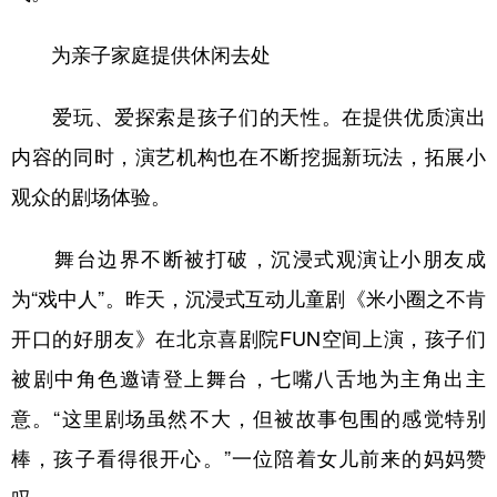
为亲子家庭提供休闲去处
爱玩、爱探索是孩子们的天性。在提供优质演出
内容的同时，演艺机构也在不断挖掘新玩法，拓展小
观众的剧场体验。
舞台边界不断被打破，沉浸式观演让小朋友成
为“戏中人”。昨天，沉浸式互动儿童剧《米小圈之不肯
开口的好朋友》在北京喜剧院FUN空间上演，孩子们
被剧中角色邀请登上舞台，七嘴八舌地为主角出主
意。“这里剧场虽然不大，但被故事包围的感觉特别
棒，孩子看得很开心。”一位陪着女儿前来的妈妈赞