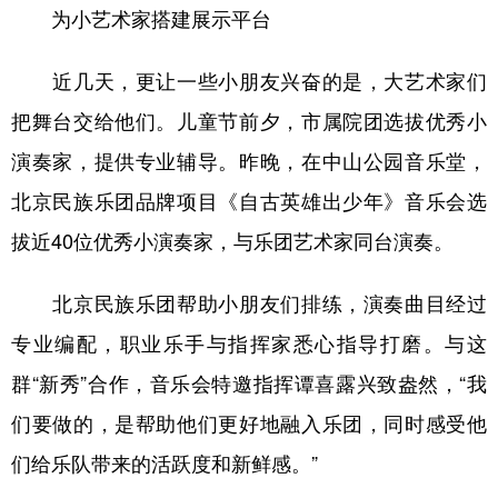
为小艺术家搭建展示平台
近几天，更让一些小朋友兴奋的是，大艺术家们
把舞台交给他们。儿童节前夕，市属院团选拔优秀小
演奏家，提供专业辅导。昨晚，在中山公园音乐堂，
北京民族乐团品牌项目《自古英雄出少年》音乐会选
拔近40位优秀小演奏家，与乐团艺术家同台演奏。
北京民族乐团帮助小朋友们排练，演奏曲目经过
专业编配，职业乐手与指挥家悉心指导打磨。与这
群“新秀”合作，音乐会特邀指挥谭喜露兴致盎然，“我
们要做的，是帮助他们更好地融入乐团，同时感受他
们给乐队带来的活跃度和新鲜感。”