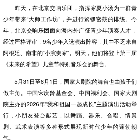
昨天，在北京交响乐团，指挥家夏小汤为一群青
少年带来“大师工作坊”，并进行紧锣密鼓的排练。今
年，北京交响乐团面向海内外广征青少年演奏人才，
经过严格评审，9名少年入选演出阵容，其中不乏来自
阿根廷、南非的“小演奏家”。明天，他们将登上第三届
《未来的希望》儿童节特别音乐会的舞台。
5月31日至6月1日，国家大剧院的舞台也由孩子们
做主角。中国宋庆龄基金会、中国福利会、国家大剧
院主办的2026年“我和祖国一起成长”主题演出活动举
行，小朋友登台献艺，以舞蹈、器乐、合唱、情景
剧、武术表演等多种形式展现新时代少年的蓬勃朝
气。