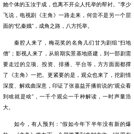
她个体的玉汝于成，也离不开众人托举的帮衬。”李少
飞说，电视剧《主角》一路走来，何尝不是另一个层
面的“忆秦娥”，成角之路，八方托举。
秦腔人来了，梅花奖的名角儿们甘为剧组“扫地
僧”；影视人来了，从前期实景基地搭建，到一部剧需
要走过的立项、投资、排播、平台等，方方面面都撑
了《主角》一把。更紧要的是，观众也来了，挖剧情
深度、解戏曲深意，印证了张嘉益开播前说的“观众看
到啥就是啥”，一千个观众一千种解读，一时声量浩
大。
如今，有人预判：“假如今年下半年没有新的爆