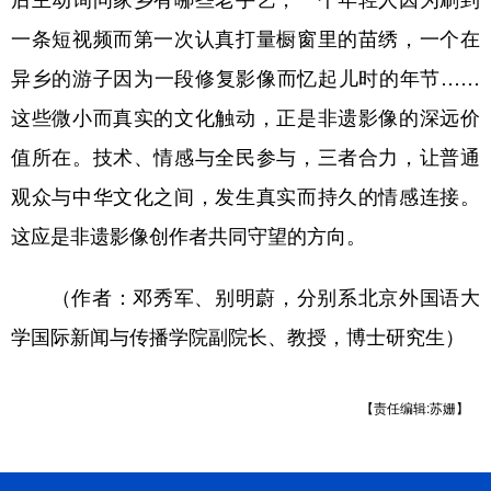
一条短视频而第一次认真打量橱窗里的苗绣，一个在
异乡的游子因为一段修复影像而忆起儿时的年节……
这些微小而真实的文化触动，正是非遗影像的深远价
值所在。技术、情感与全民参与，三者合力，让普通
观众与中华文化之间，发生真实而持久的情感连接。
这应是非遗影像创作者共同守望的方向。
（作者：邓秀军、别明蔚，分别系北京外国语大
学国际新闻与传播学院副院长、教授，博士研究生）
【责任编辑:苏姗】