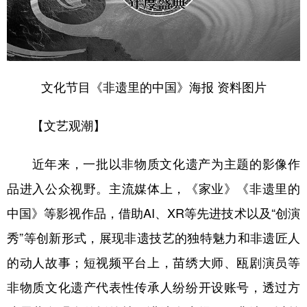
文化节目《非遗里的中国》海报 资料图片
【文艺观潮】
近年来，一批以非物质文化遗产为主题的影像作
品进入公众视野。主流媒体上，《家业》《非遗里的
中国》等影视作品，借助AI、XR等先进技术以及“创演
秀”等创新形式，展现非遗技艺的独特魅力和非遗匠人
的动人故事；短视频平台上，苗绣大师、瓯剧演员等
非物质文化遗产代表性传承人纷纷开设账号，透过方