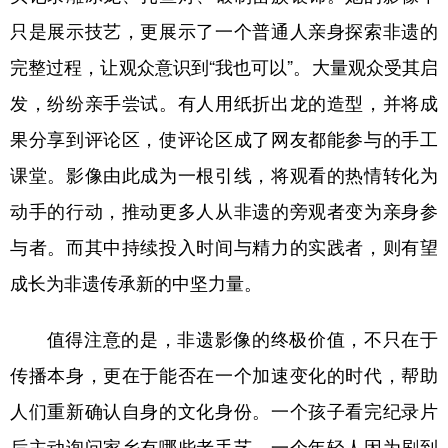
只是展示技艺，更展示了一个普通人亲身探索非遗的
完整过程，让观众意识到“我也可以”。大量观众受其启
发，纷纷亲手尝试。有人用纸折出龙的造型，并将成
果分享到评论区，使评论区成了网友都能参与的手工
课堂。影像由此成为一根引线，将观看的热情转化为
动手的行动，推动更多人从非遗的旁观者变为亲身参
与者。而其中持续投入时间与精力的实践者，则有望
成长为非遗传承新的中坚力量。
值得注意的是，非遗影像的终极价值，不只在于
传播本身，更在于能否在一个加速变化的时代，帮助
人们重新确认自身的文化身份。一个孩子看完纪录片
后主动询问家乡有哪些老手艺，一个年轻人因为刷到