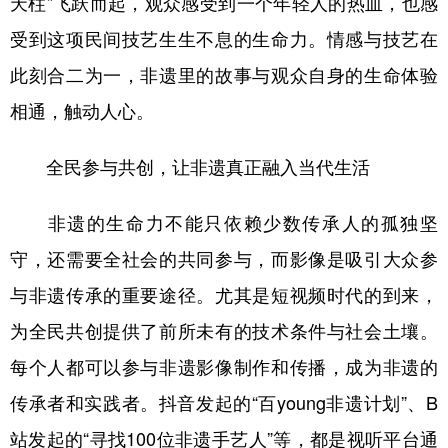
天柱”飞跃而起，观众感受到一个年轻人的热血，也感
受到这项民间技艺生生不息的生命力。情感与技艺在
此刻合二为一，非遗里的故事与观众自身的生命体验
相通，触动人心。
全民参与共创，让非遗真正融入当代生活
非遗的生命力不能只依赖少数传承人的孤独坚
守，还需要全社会的共同参与，而影像是吸引大众参
与非遗传承的重要途径。尤其是短视频时代的到来，
为全民共创提供了前所未有的技术条件与社会土壤。
每个人都可以参与非遗影像制作和传播，成为非遗的
传承者和实践者。抖音发起的“百young非遗计划”、B
站发起的“寻找100位非遗手艺人”等，都是视听平台通