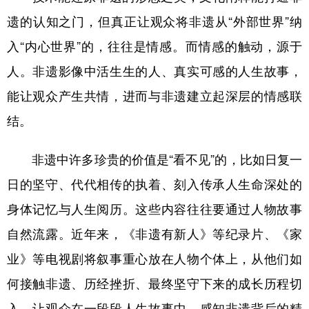
遗的认知之门，但真正让观众将非遗从“外部世界”纳
入“内心世界”的，往往是情感。而情感的触动，源于
人。非遗影像中活生生的人、真实可感的人生故事，
能让观众产生共情，进而与非遗建立起深层的情感联
结。
非遗中许多珍贵的价值是“看不见”的，比如日复一
日的坚守、代代相传的执着、刻入传承人生命深处的
身体记忆与人生阅历。这些内容往往要通过人物故事
自然流露。近年来，《非遗有新人》等纪录片、《家
业》等电视剧将叙事重心放在人物个体上，从他们如
何接触非遗、历经挫折、最终坚守下来的成长历程切
入，让观众在一段段人生故事中，感知非遗背后的精