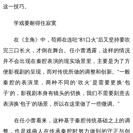
这一技巧。
学戏要耐得住寂寞
在《主角》中，苟师在连吐“81口火”后又坚持要吹
完三口长火，才倒在舞台。任小蕾透露，这样的情况
并不会出现在秦腔表演的现实场景里，主要是为了方
便影视剧的呈现，而对传统所做的调整和创新。“一般
秦腔的表演里，两种不同的‘吹火’是需要更换‘包
子’的，影视剧本身有镜头的切换，我们不需要刻意去
表演换‘包子’的场景，所以在这里做了一些微调。”
在任小蕾看来，这种基于秦腔传统基础之上的调
整，也是戏曲人在传承秦腔时努力做到的守正与创