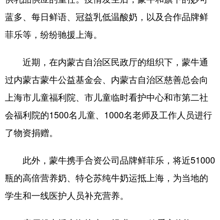
蓝多、每日鲜语、冠益乳低温酸奶，以及合作品牌鲜
菲乐等，纷纷驰援上海。
近期，在内蒙古自治区民政厅的组织下，蒙牛通
过内蒙古蒙牛公益基金会、内蒙古自治区慈善总会向
上海市儿童福利院、市儿童临时看护中心和市第二社
会福利院的1500名儿童、1000名老师及工作人员进行
了物资捐赠。
此外，蒙牛携手合资公司品牌鲜菲乐，将近51000
瓶的高倍营养奶、特仑苏纯牛奶运抵上海，为当地的
学生和一线医护人员补充营养。