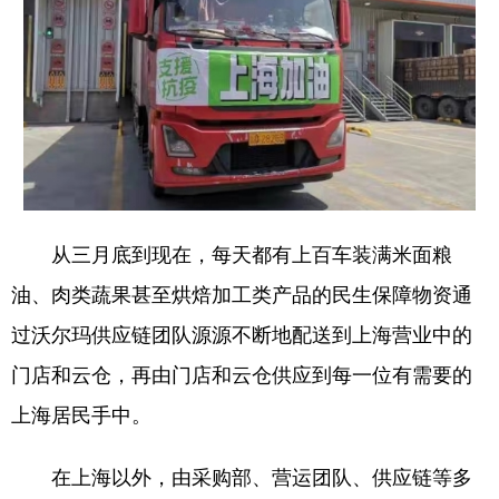
从三月底到现在，每天都有上百车装满米面粮
油、肉类蔬果甚至烘焙加工类产品的民生保障物资通
过沃尔玛供应链团队源源不断地配送到上海营业中的
门店和云仓，再由门店和云仓供应到每一位有需要的
上海居民手中。
在上海以外，由采购部、营运团队、供应链等多