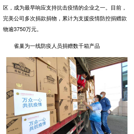
区，成为最早响应支持抗击疫情的企业之一。目前，
完美公司多次捐款捐物，累计为支援疫情防控捐赠款
物逾3750万元。
雀巢为一线防疫人员捐赠数千箱产品