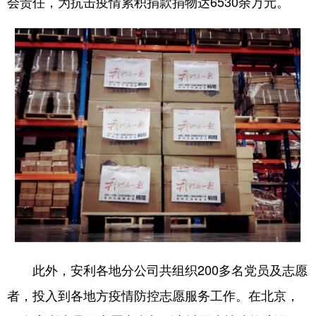
会责任，为抗击疫情累积捐款捐物达6530余万元。
此外，安利各地分公司共组织200多名党员及志愿
者，投入到各地方疫情防控志愿服务工作。在北京，