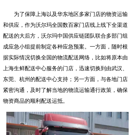
为了保障上海以及华东地区多家门店的物资运输
和供应，作为沃尔玛全国数百家门店线上线下全渠道
配送的大后方，沃尔玛中国供应链团队联合多部门组
成应急小组提前制定各种应急预案。一方面，随时根
据实际情况切换全国的物流配送网络，比如将原本由
上海生鲜配送中心服务的门店，迅速切换到由武汉、
东莞、杭州的配送中心支持；另一方面，与各地门店
紧密沟通，及时了解当地的物流运输通行政策，确保
物资商品的顺利配送运抵。