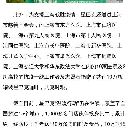
此外，为支援上海战胜疫情，星巴克还通过上海
市慈善基金会，向上海市东方医院、上海市仁济医
院、上海市第九人民医院、上海市第十人民医院、上
海同仁医院、上海市长征医院、上海市新华医院、上
海儿童医学中心、上海市曙光医院、上海市周浦医
院、上海交通大学和华东政法大学在内的10家医院及2
所高校的抗疫一线工作者及志愿者捐赠了共计10万瓶
罐装星巴克咖啡，共克时艰。
截至目前，星巴克“温暖行动”仍在继续，覆盖了全
国超过15个城市，1,000多名门店伙伴投身其中，累计
给一线防疫工作者送出2万多份咖啡及食品，10万瓶罐