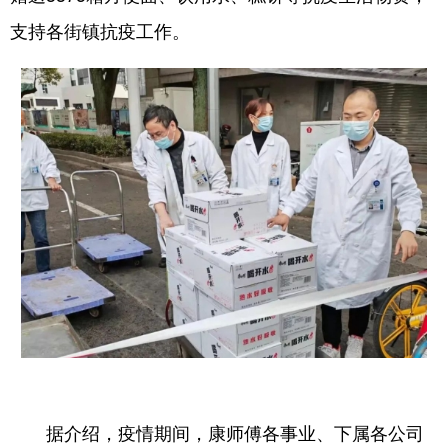
支持各街镇抗疫工作。
据介绍，疫情期间，康师傅各事业、下属各公司