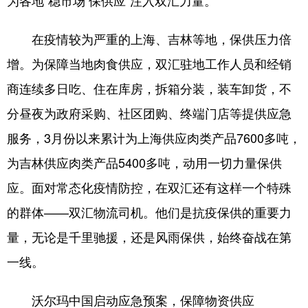
在疫情较为严重的上海、吉林等地，保供压力倍
增。为保障当地肉食供应，双汇驻地工作人员和经销
商连续多日吃、住在库房，拆箱分装，装车卸货，不
分昼夜为政府采购、社区团购、终端门店等提供应急
服务，3月份以来累计为上海供应肉类产品7600多吨，
为吉林供应肉类产品5400多吨，动用一切力量保供
应。面对常态化疫情防控，在双汇还有这样一个特殊
的群体——双汇物流司机。他们是抗疫保供的重要力
量，无论是千里驰援，还是风雨保供，始终奋战在第
一线。
沃尔玛中国启动应急预案，保障物资供应