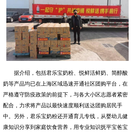
据介绍，包括君乐宝奶粉、悦鲜活鲜奶、简醇酸
奶等产品均已在上海区域迅速开通社区团购平台，在
严格遵守防疫政策的前提下，与各大小区志愿者紧密
配合，力求将产品以最快速度顺利送达团购居民手
中。另外，君乐宝奶粉还开通育儿专线，从婴幼儿健
康知识分享到家庭饮食营养，用专业知识抚平宝爸宝