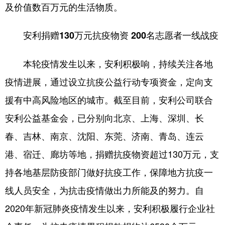
及价值数百万元的生活物质。
安利捐赠130万元抗疫物资 200名志愿者一线战疫
本轮疫情发生以来，安利积极响，持续关注各地
疫情进展，通过设立抗疫公益行动专项资金，定向支
援有中高风险地区的城市。截至目前，安利公司联合
安利公益基金会，已分别向北京、上海、深圳、长
春、吉林、南京、沈阳、东莞、济南、青岛、连云
港、宿迁、廊坊等地，捐赠抗疫物资超过130万元，支
持各地基层防疫部门做好抗疫工作，保障地方抗疫一
线人员安全，为抗击疫情做出力所能及的努力。自
2020年新冠肺炎疫情发生以来，安利积极履行企业社