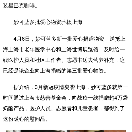
装星巴克咖啡。
妙可蓝多批爱心物资驰援上海
4月6日，妙可蓝多新一批爱心捐赠物资，送抵上
海上海市老年医学中心和上海世博展览馆，及时给一
线医护人员和社区工作者、志愿书送去营养补充，这
已经是该企业向上海捐赠的第三批爱心物资。
据介绍，3月新冠疫情突袭上海，妙可蓝多就第一
时间通过上海市慈善基金会，向战疫一线捐赠超4万袋
奶酪产品，医护人员、志愿者和儿童患者，都得到了
这份暖心的慰问品。