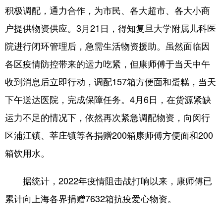
积极调配，通力合作，为市民、各大超市、各大小商
户提供物资供应。3月21日，得知复旦大学附属儿科医
院进行闭环管理后，急需生活物资援助。虽然面临因
各区疫情防控带来的运力吃紧，但康师傅于当天中午
收到消息后立即行动，调配157箱方便面和蛋糕，当天
下午送达医院，完成保障任务。4月6日，在货源紧缺
运力不足的情况下，依然再次紧急调配物资，向闵行
区浦江镇、莘庄镇等各捐赠200箱康师傅方便面和200
箱饮用水。
据统计，2022年疫情阻击战打响以来，康师傅已
累计向上海各界捐赠7632箱抗疫爱心物资。