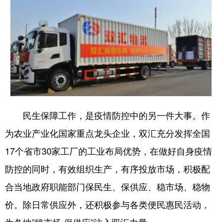
民生保障工作，是疫情防控中的另一件大事。作
为农业产业化国家重点龙头企业，双汇充分发挥全国
17个省市30家工厂的工业布局优势，在做好自身疫情
防控的同时，有效组织生产，有序投放市场，积极配
合当地政府职能部门保民生、保供应、稳市场、稳物
价。除日常供应外，还积极参与各类便民惠民活动，
为各地”稳市场 保供应”注入双汇力量。