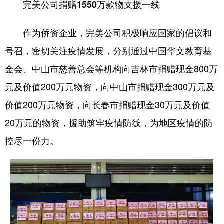
完美公司捐赠1550万款物支援一线
作为侨资企业，完美公司积极响应国家的倡议和
号召，密切关注疫情发展，分别通过中国华文教育基
金会、中山市慈善总会等机构向吉林市捐赠现金800万
元及价值200万元物资，向中山市捐赠现金300万元及
价值200万元物资，向长春市捐赠现金30万元及价值
20万元的物资，援助筑牢疫情防线，为地区疫情的防
控尽一份力。