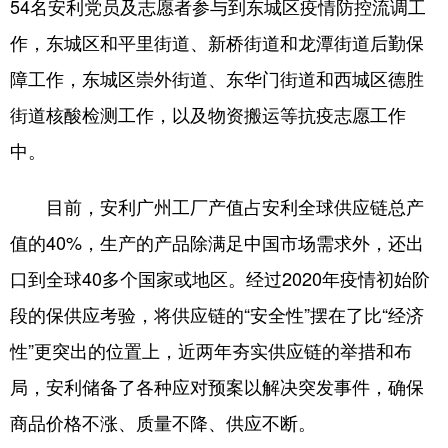
54名安利党员及志愿者参与到东城区疫情防控流调工
作，东城区和平里街道、新桥街道和龙潭街道后勤保
障工作，东城区崇外街道、东华门街道和西城区德胜
街道核酸检测工作，以及物资搬运等抗疫志愿工作
中。
目前，安利广州工厂产值占安利全球供应链总产
值的40%，生产的产品除满足中国市场需求外，还出
口到全球40多个国家或地区。经过2020年疫情初始阶
段的保供应考验，将供应链的“安全性”摆在了比“经济
性”更突出的位置上，近两年夯实供应链的举措和布
局，安利储备了各种应对预案以解决突发事件，确保
商品价格不涨、质量不降、供应不断。