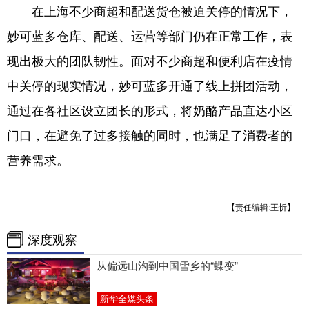
在上海不少商超和配送货仓被迫关停的情况下，
妙可蓝多仓库、配送、运营等部门仍在正常工作，表
现出极大的团队韧性。面对不少商超和便利店在疫情
中关停的现实情况，妙可蓝多开通了线上拼团活动，
通过在各社区设立团长的形式，将奶酪产品直达小区
门口，在避免了过多接触的同时，也满足了消费者的
营养需求。
【责任编辑:王忻】
深度观察
从偏远山沟到中国雪乡的“蝶变”
新华全媒头条