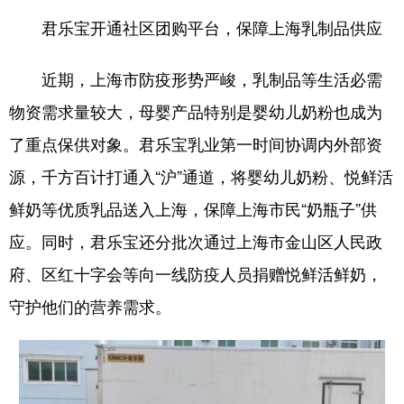
君乐宝开通社区团购平台，保障上海乳制品供应
近期，上海市防疫形势严峻，乳制品等生活必需
物资需求量较大，母婴产品特别是婴幼儿奶粉也成为
了重点保供对象。君乐宝乳业第一时间协调内外部资
源，千方百计打通入“沪”通道，将婴幼儿奶粉、悦鲜活
鲜奶等优质乳品送入上海，保障上海市民“奶瓶子”供
应。同时，君乐宝还分批次通过上海市金山区人民政
府、区红十字会等向一线防疫人员捐赠悦鲜活鲜奶，
守护他们的营养需求。