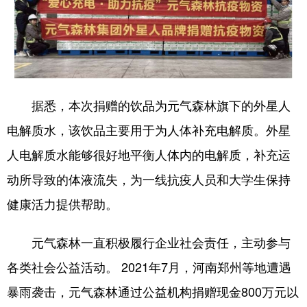
据悉，本次捐赠的饮品为元气森林旗下的外星人
电解质水，该饮品主要用于为人体补充电解质。外星
人电解质水能够很好地平衡人体内的电解质，补充运
动所导致的体液流失，为一线抗疫人员和大学生保持
健康活力提供帮助。
元气森林一直积极履行企业社会责任，主动参与
各类社会公益活动。 2021年7月，河南郑州等地遭遇
暴雨袭击，元气森林通过公益机构捐赠现金800万元以