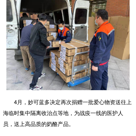
4月，妙可蓝多决定再次捐赠一批爱心物资送往上
海临时集中隔离收治点等地，为战疫一线的医护人
员，送上高品质的奶酪产品。