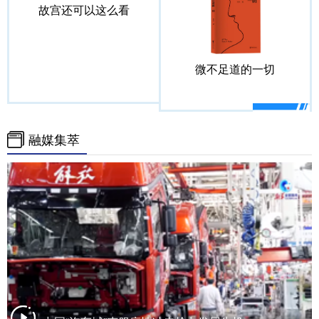
故宫还可以这么看
微不足道的一切
融媒集萃