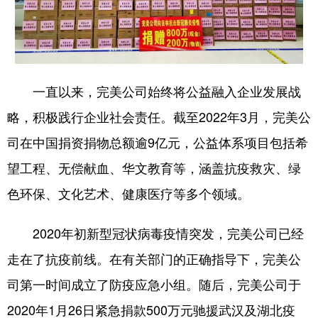
一直以来，完美公司始终将公益融入企业发展战
略，积极践行企业社会责任。截至2022年3月，完美公
司在中国捐资捐物总额逾9亿元，公益体系项目包括希
望工程、无偿献血、华文教育等，涵盖抗疫救灾、绿
色环保、文化艺术、健康医疗等多个领域。
2020年初新型冠状病毒疫情突发，完美公司已经
走在了抗疫前线。在有关部门的正确指导下，完美公
司第一时间成立了防疫应急小组。随后，完美公司于
2020年1月26日紧急捐款500万元驰援武汉及湖北疫