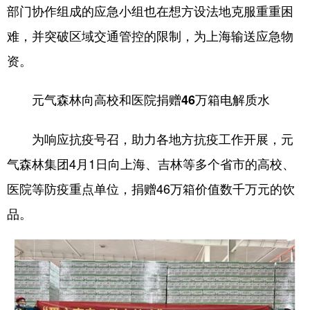
部门协作组成的应急小组也在想方设法地克服重重困
难，并突破区域交通管控的限制，为上海输送应急物
资。
元气森林向高校和医院捐赠46万箱电解质水
为响应抗疫号召，助力各地方抗疫工作开展，元
气森林集团4月1日向上海、吉林等多个省市的高校、
医院等防疫重点单位，捐赠46万箱价值数千万元的饮
品。