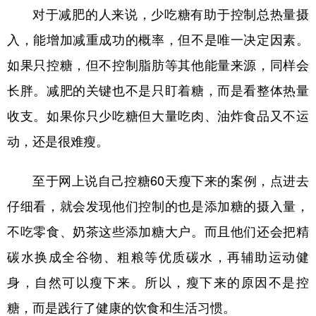
对于减肥的人来说，少吃糖有助于控制总热量摄
入，能增加减重成功的概率，但不是唯一决定因素。
如果只控糖，但不控制脂肪等其他能量来源，同样会
长胖。减肥的关键也不是只盯着糖，而是看整体热量
收支。如果你只少吃糖但大量吃肉、油炸食品又不运
动，还是很难瘦。
至于网上说自己控糖60天瘦下来的案例，点进去
仔细看，就会发现他们控制的也是添加糖的摄入量，
不吃零食、奶茶这些添加糖大户。而且他们还会把精
碳水换成全谷物、粗粮等优质碳水，再辅助运动健
身，自然可以瘦下来。所以，瘦下来的原因不是控
糖，而是践行了健康的饮食和生活习惯。