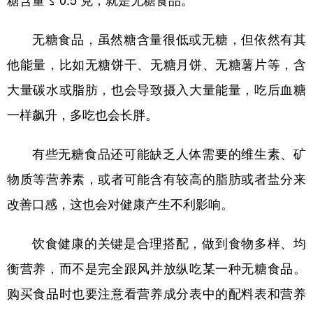
糖含量 ≤ 0.5 克，就是无糖食品。
无糖食品，虽然糖含量很低或无糖，但依然有其
他能量，比如无糖饼干、无糖月饼、无糖薯片等，含
大量碳水或脂肪，也会导致摄入大量能量，吃后血糖
一样飙升，多吃也会长胖。
有些无糖食品还可能缺乏人体需要的维生素、矿
物质等营养素，或者可能含有较高的脂肪或者盐分来
改善口感，这也会对健康产生不利影响。
饮食健康的关键是合理搭配，做到食物多样、均
衡营养，而不是完全跟风并放纵吃某一种无糖食品。
购买食品时也要注意看营养成分表中的配料表和营养