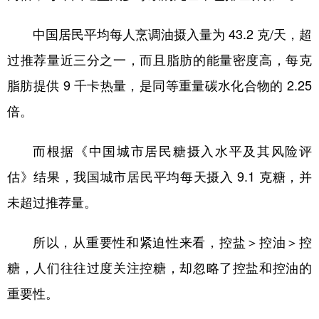
中国居民平均每人烹调油摄入量为 43.2 克/天，超
过推荐量近三分之一，而且脂肪的能量密度高，每克
脂肪提供 9 千卡热量，是同等重量碳水化合物的 2.25
倍。
而根据《中国城市居民糖摄入水平及其风险评
估》结果，我国城市居民平均每天摄入 9.1 克糖，并
未超过推荐量。
所以，从重要性和紧迫性来看，控盐＞控油＞控
糖，人们往往过度关注控糖，却忽略了控盐和控油的
重要性。