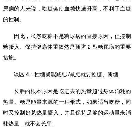
尿病的人来说，吃糖会使血糖快速升高，不利于血糖
的控制。
因此，虽然吃糖不是糖尿病的直接原因，但控制
糖摄入、保持健康体重依然是预防 2 型糖尿病的重要
措施。
误区 4：控糖就能减肥 /减肥就要控糖、断糖
长胖的根本原因是吃进去的热量超过身体消耗的
热量。糖是能量来源的一种形式，如果适当吃糖，同
时又控制好总热量摄入，并且保持足够的运动量来消
耗热量，就不会长胖。