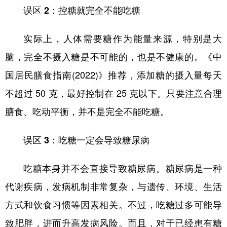
误区 2：控糖就完全不能吃糖
实际上，人体需要糖作为能量来源，特别是大
脑，完全不摄入糖是不可能的，也是不健康的。《中
国居民膳食指南(2022)》推荐，添加糖的摄入量每天
不超过 50 克，最好控制在 25 克以下。只要注意合理
膳食、吃动平衡，并不是完全不能吃糖。
误区 3：吃糖一定会导致糖尿病
吃糖本身并不会直接导致糖尿病。糖尿病是一种
代谢疾病，发病机制非常复杂，与遗传、环境、生活
方式和饮食习惯等因素相关。不过，吃糖过多可能导
致肥胖，进而升高发病风险。而且，对于已经患有糖