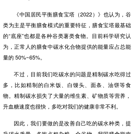
《中国居民平衡膳食宝塔（2022）》也认为，谷
类为主是平衡膳食模式的重要特征，膳食宝塔最基础
的“底座”也都是各种谷类薯类食物。目前科学研究认
为，正常人的膳食中碳水化合物提供的能量应占总能
量的 50%~65%。
不过，目前我们吃碳水的问题是精制碳水吃得过
多，比如精制的白米饭、白馒头、面条、油饼等食
物。精制碳水损失了大量的维生素、矿物质等营养，
升血糖速度也很快，多吃对我们的健康非常不利。
因此，我们要做的是改善自己吃的碳水种类，提