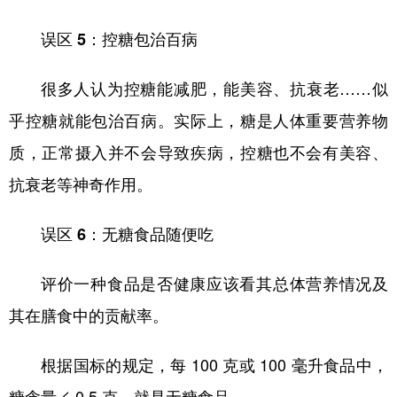
误区 5：控糖包治百病
很多人认为控糖能减肥，能美容、抗衰老……似
乎控糖就能包治百病。实际上，糖是人体重要营养物
质，正常摄入并不会导致疾病，控糖也不会有美容、
抗衰老等神奇作用。
误区 6：无糖食品随便吃
评价一种食品是否健康应该看其总体营养情况及
其在膳食中的贡献率。
根据国标的规定，每 100 克或 100 毫升食品中，