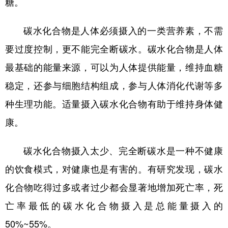
糖。
碳水化合物是人体必须摄入的一类营养素，不需
要过度控制，更不能完全断碳水。碳水化合物是人体
最基础的能量来源，可以为人体提供能量，维持血糖
稳定，还参与细胞结构组成，参与人体消化代谢等多
种生理功能。适量摄入碳水化合物有助于维持身体健
康。
碳水化合物摄入太少、完全断碳水是一种不健康
的饮食模式，对健康也是有害的。有研究发现，碳水
化合物吃得过多或者过少都会显著地增加死亡率，死
亡率最低的碳水化合物摄入是总能量摄入的
50%~55%。