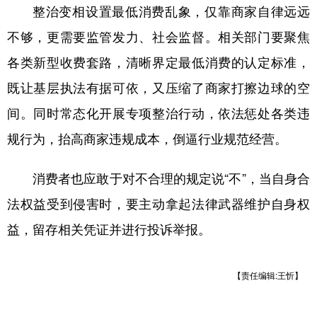
整治变相设置最低消费乱象，仅靠商家自律远远
不够，更需要监管发力、社会监督。相关部门要聚焦
各类新型收费套路，清晰界定最低消费的认定标准，
既让基层执法有据可依，又压缩了商家打擦边球的空
间。同时常态化开展专项整治行动，依法惩处各类违
规行为，抬高商家违规成本，倒逼行业规范经营。
消费者也应敢于对不合理的规定说“不”，当自身合
法权益受到侵害时，要主动拿起法律武器维护自身权
益，留存相关凭证并进行投诉举报。
【责任编辑:王忻】