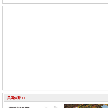
美酒佳酿 >>