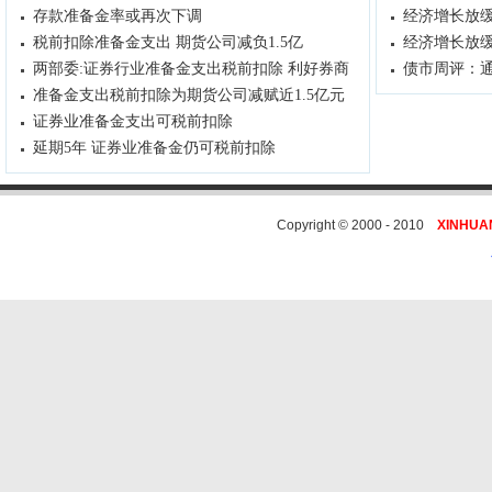
存款准备金率或再次下调
经济增长放
税前扣除准备金支出 期货公司减负1.5亿
经济增长放
两部委:证券行业准备金支出税前扣除 利好券商
债市周评：
准备金支出税前扣除为期货公司减赋近1.5亿元
证券业准备金支出可税前扣除
延期5年 证券业准备金仍可税前扣除
Copyright © 2000 - 2010
XINHUA