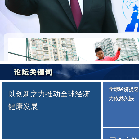
全球经济提速
以创新之力推动全球经济
力依然欠缺
健康发展