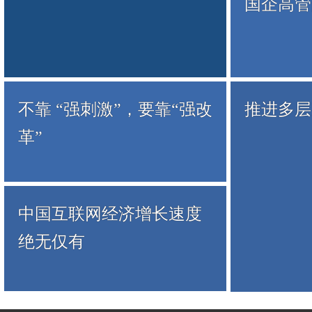
国企高管
不靠 “强刺激”，要靠“强改
推进多层
革”
中国互联网经济增长速度
绝无仅有