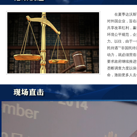
在夏季达沃斯论
对外国企业，旨在
共享改革红利，赢
环境公平规范，企
力。以往，由于一
民待遇”“非国民
动力，就必须营造
要求政府继续推进
垄断调查力度以保
命，激励更多人去