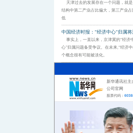
天津过去的发展存在一个问题，就是
结构中第二产业占比偏大，第三产业占
低
中国经济时报："经济中心"归属将
事实上，一直以来，京津冀的“经济
心”归属问题备受争议。在未来,“经济中
个概念很有可能被淡化。