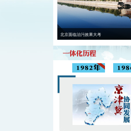
北京面临治污效果大考