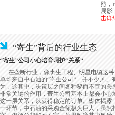
熟，
展影
击详
“寄生”背后的行业生态
“寄生”公司小心培育呵护“关系”
在垄断行业，像惠生工程、明星电缆这种
单均来自中石油的“寄生公司”，并不少见。
为，这其中，决策层之间各种秘而不宣的关
非常关键的作用，寄生公司基本上都会小心
这一层关系，以获得稳定的订单。媒体揭露
一环节，中石油的采购金额极为巨大，虽然