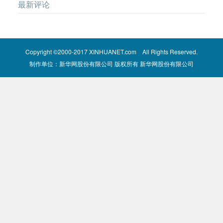
最新评论
Copyright ©2000-2017 XINHUANET.com All Rights Reserved.
制作单位：新华网股份有限公司 版权所有 新华网股份有限公司