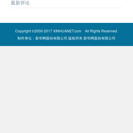
最新评论
Copyright ©2000-2017 XINHUANET.com All Rights Reserved.
制作单位：新华网股份有限公司 版权所有 新华网股份有限公司