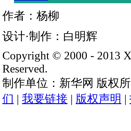
作者：杨柳
设计·制作：白明辉
Copyright © 2000 - 2013
Reserved.
制作单位：新华网 版权
们
|
我要链接
|
版权声明
|