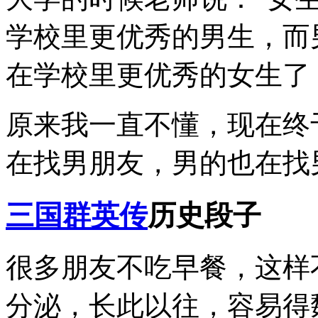
学校里更优秀的男生，而
在学校里更优秀的女生了
原来我一直不懂，现在终
在找男朋友，男的也在找
三国群英传
历史段子
很多朋友不吃早餐，这样
分泌，长此以往，容易得