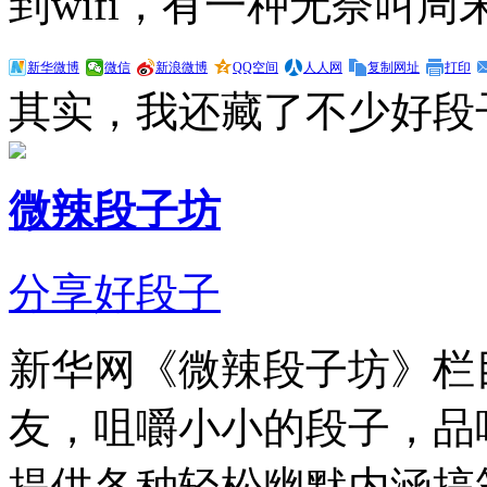
到wifi，有一种无奈叫周
新华微博
微信
新浪微博
QQ空间
人人网
复制网址
打印
其实，我还藏了不少好段
微辣段子坊
分享好段子
新华网《微辣段子坊》栏
友，咀嚼小小的段子，品
提供各种轻松幽默内涵搞