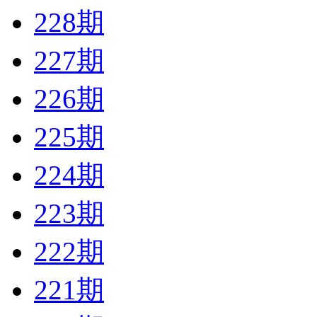
228期
227期
226期
225期
224期
223期
222期
221期