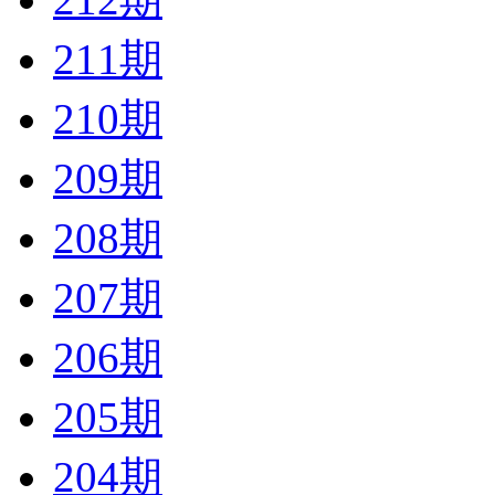
211期
210期
209期
208期
207期
206期
205期
204期