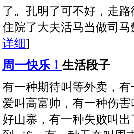
了。孔明了可不好，走路
住院了大夫活马当做司马
详细
]
周一快乐！
生活段子
有一种期待叫等外卖，有
爱叫高富帅，有一种伤害
好山寨，有一种失败叫出