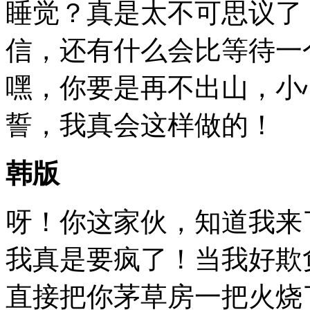
睡觉？真是太不可思议了
信，还有什么会比等待一
嘿，你要是再不出山，小
誓，我真会这样做的！
韩版
呀！你这家伙，知道我来
我真是要疯了！当我好欺
直接把你茅草房一把火烧