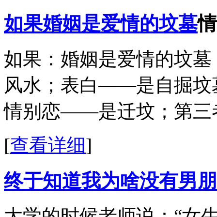
如果婚姻是爱情的坟墓
情
如果：婚姻是爱情的坟墓
风水；表白——是自掘坟
情别恋——是迁坟；第三
[
查看详细
]
终于知道我为啥没有男朋
大学的时候老师说：“女