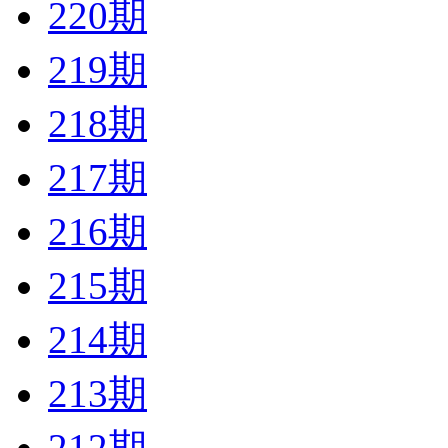
220期
219期
218期
217期
216期
215期
214期
213期
212期