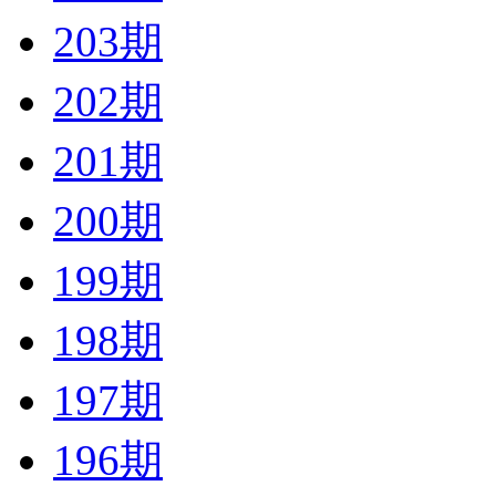
203期
202期
201期
200期
199期
198期
197期
196期